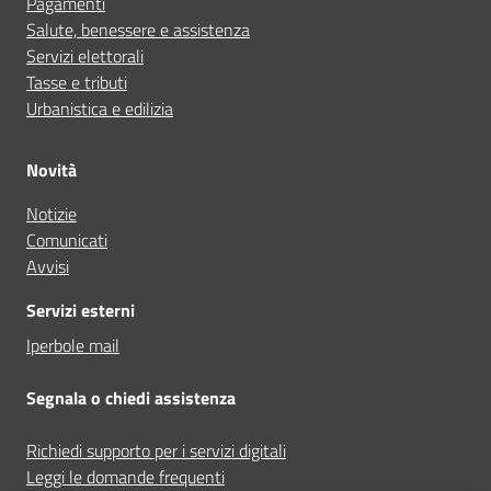
Pagamenti
Salute, benessere e assistenza
Servizi elettorali
Tasse e tributi
Urbanistica e edilizia
Novità
Notizie
Comunicati
Avvisi
Servizi esterni
Iperbole mail
Segnala o chiedi assistenza
Richiedi supporto per i servizi digitali
Leggi le domande frequenti