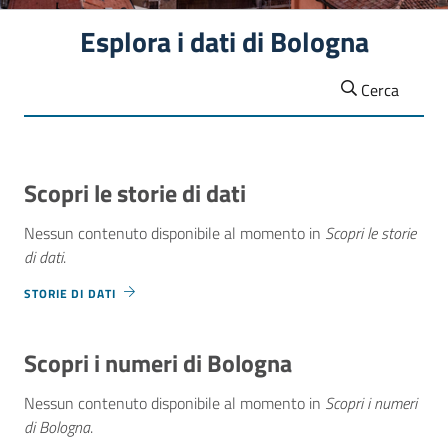
Esplora i dati di Bologna
Cerca
Scopri le storie di dati
Nessun contenuto disponibile al momento
in
Scopri le storie
di dati
.
STORIE DI DATI
Scopri i numeri di Bologna
Nessun contenuto disponibile al momento
in
Scopri i numeri
di Bologna
.